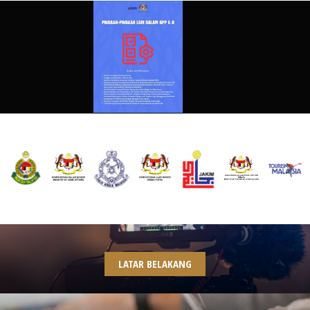
LATAR BELAKANG